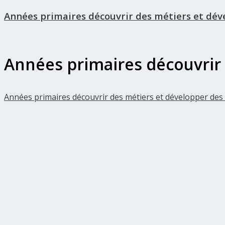
Années primaires découvrir des métiers et dév
Années primaires découvrir 
Années primaires découvrir des métiers et développer de