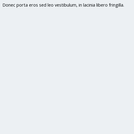
Donec porta eros sed leo vestibulum, in lacinia libero fringilla.